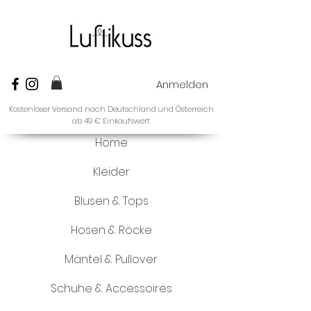
Anmelden
Kostenloser Versand nach Deutschland und Österreich
ab 49 € Einkaufswert
Home
Kleider
Blusen & Tops
Hosen & Röcke
Mäntel & Pullover
Schuhe & Accessoires