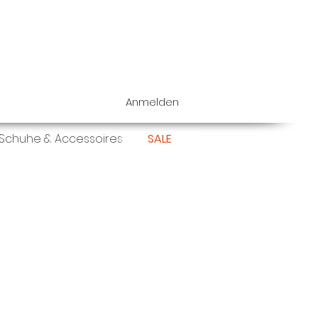
Anmelden
Schuhe & Accessoires
SALE