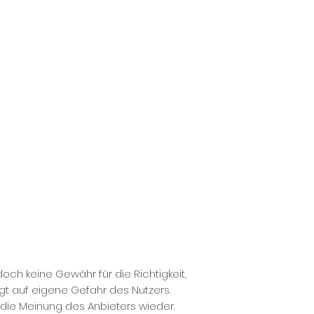
och keine Gewähr für die Richtigkeit,
olgt auf eigene Gefahr des Nutzers.
die Meinung des Anbieters wieder.