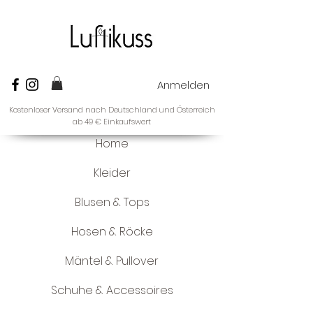
Anmelden
Kostenloser Versand nach Deutschland und Österreich
ab 49 € Einkaufswert
Home
Kleider
Blusen & Tops
Hosen & Röcke
Mäntel & Pullover
Schuhe & Accessoires