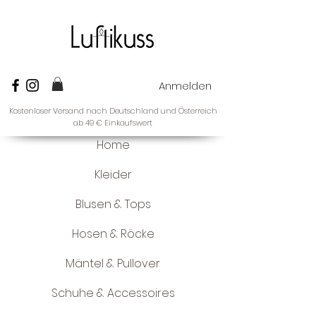
Anmelden
Kostenloser Versand nach Deutschland und Österreich
ab 49 € Einkaufswert
Home
Kleider
Blusen & Tops
Hosen & Röcke
Mäntel & Pullover
Schuhe & Accessoires